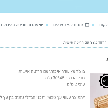
לקוח
מתנות לפי נושאים
עמדות חריטה באירועים
חיתוך בוצ'ר עם חריטה אישית
בוצ'ר עץ שדר איכותי עם חריטה אישית
גודל הבוצ'ר 45*30 ס"מ
עובי 2 ס"מ
*המוצר עשוי עץ טבעי, יתכנו הבדלי גוונים בין עץ ל