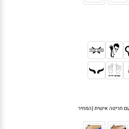
ית עם חריטה אישית (המחיר