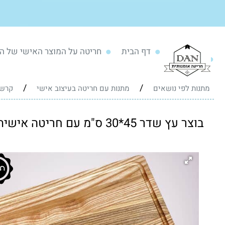
דף הבית
חריטה על המוצר האישי של ה
/
/
מתנות לפי נושאים
מתנות עם חריטה בעיצוב אישי
קרש 
בוצר עץ שדר 45*30 ס"מ עם חריטה אישית