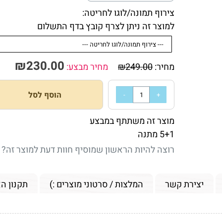
צירוף תמונה/לוגו לחריטה:
למוצר זה ניתן לצרף קובץ בדף התשלום
₪
230.00
מחיר:
249.00
₪
מחיר מבצע:
הוסף לסל
מוצר זה משתתף במבצע
5+1 מתנה
רוצה להיות הראשון שמוסיף חוות דעת למוצר זה?
יצירת קשר
המלצות / סרטוני מוצרים :)
תקנון ה