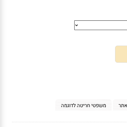
אתר
משפטי חריטה לדוגמה