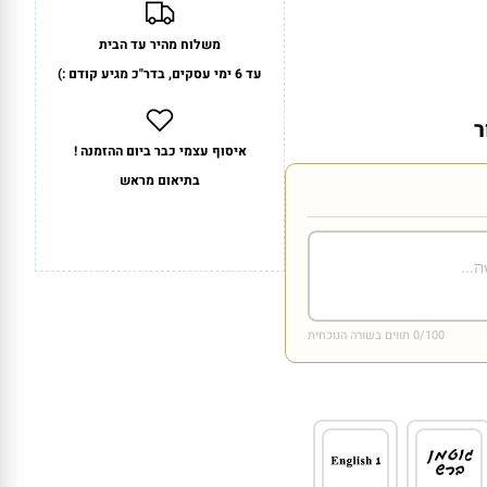
משלוח מהיר עד הבית
עד 6 ימי עסקים, בדר"כ מגיע קודם :)
ר
איסוף עצמי כבר ביום ההזמנה !
בתיאום מראש
/100 תווים בשורה הנוכחית
0