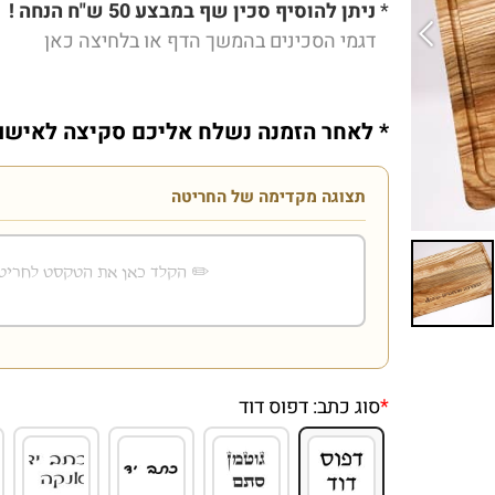
*
ניתן להוסיף סכין שף במבצע 50 ש"ח הנחה !
דגמי הסכינים בהמשך הדף או
בלחיצה כאן
* לאחר הזמנה נשלח אליכם סקיצה לאישו
תצוגה מקדימה של החריטה
*
סוג כתב:
דפוס דוד