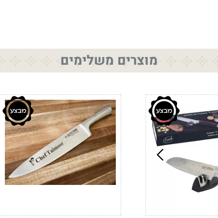
מוצרים משלימים