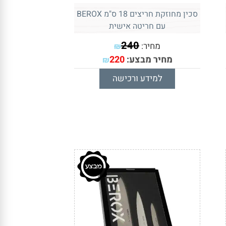
סכין מחוזקת חריצים 18 ס"מ BEROX
עם חריטה אישית
240
מחיר:
₪
מחיר מבצע:
220
₪
למידע ורכישה