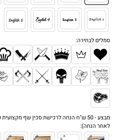
סמלים לבחירה:
מבצע - 50 ש"ח הנחה לרכישת סכין שף מקצוע
לאחר הנחה):