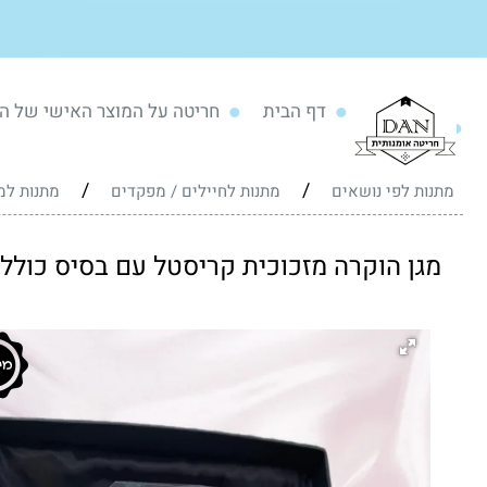
דף הבית
חריטה על המוצר האישי של ה
/
/
מתנות לפי נושאים
מתנות לחיילים / מפקדים
מתנות למ
מגן הוקרה מזכוכית קריסטל עם בסיס כולל