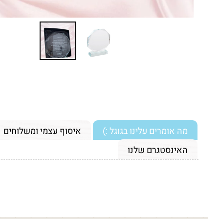
מה אומרים עלינו בגוגל :)
איסוף עצמי ומשלוחים
האינסטגרם שלנו