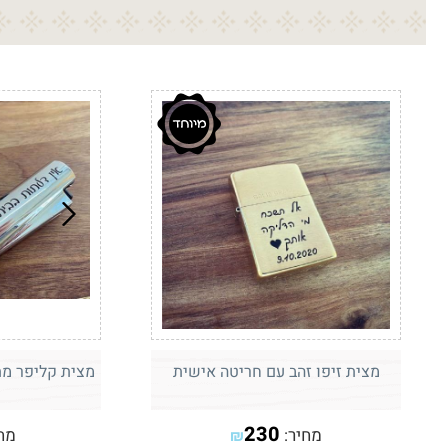
מצית זיפו זהב עם חריטה אישית
מצית קליפר מ
230
מחיר:
מח
₪