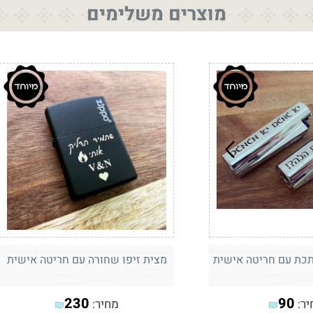
מוצרים משלימים
תכת עם חריטה אישית
מצית זיפו שחורה עם חריטה אישית
230
90
יר:
מחיר:
₪
₪