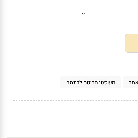
אתר
משפטי חריטה לדוגמה