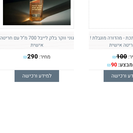
ת - מהדורה מוגבלת !
גוני ווקר בלק לייבל 700 מ"ל עם חריטה
ריטה אישית
אישית
290
100
ר:
מחיר:
₪
₪
מבצע:
90
₪
ע ורכישה
למידע ורכישה