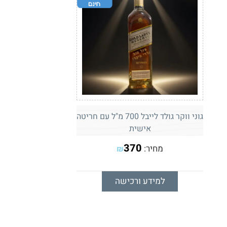
גוני ווקר גולד לייבל 700 מ"ל עם חריטה
אישית
370
מחיר:
₪
למידע ורכישה