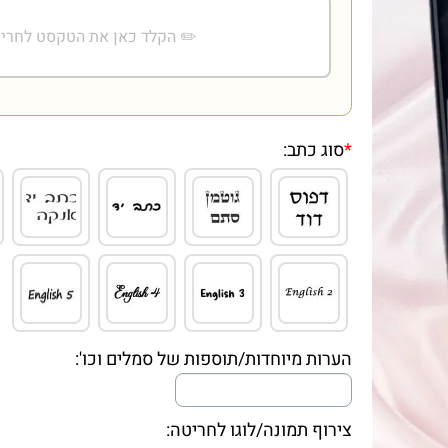
*
סוג כתב:
הערות מיוחדות/תוספות של סמלים וכו':
צירוף תמונה/לוגו לחריטה: