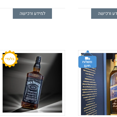
ע ורכישה
למידע ורכישה