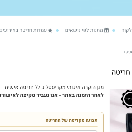
לקוח
מתנות לפי נושאים
עמדות חריטה באירועים
פקד
 חריטה
מגן הוקרה איכותי מקריסטל כולל חריטה אישית
לאחר הזמנה באתר - אנו נעביר סקיצה לאישורכם
תצוגה מקדימה של החריטה