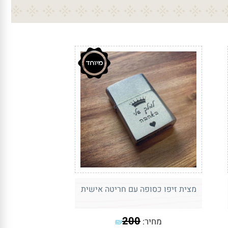
מצית זיפו כסופה עם חריטה אישית
200
מחיר:
₪