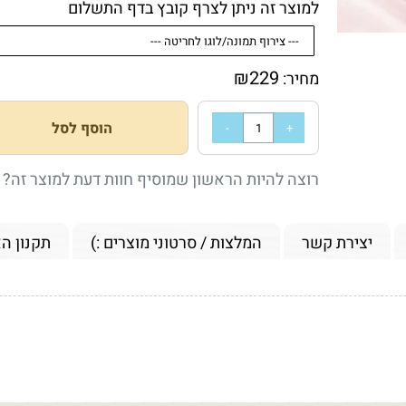
למוצר זה ניתן לצרף קובץ בדף התשלום
₪
229
מחיר:
הוסף לסל
רוצה להיות הראשון שמוסיף חוות דעת למוצר זה?
יצירת קשר
המלצות / סרטוני מוצרים :)
תקנון ה