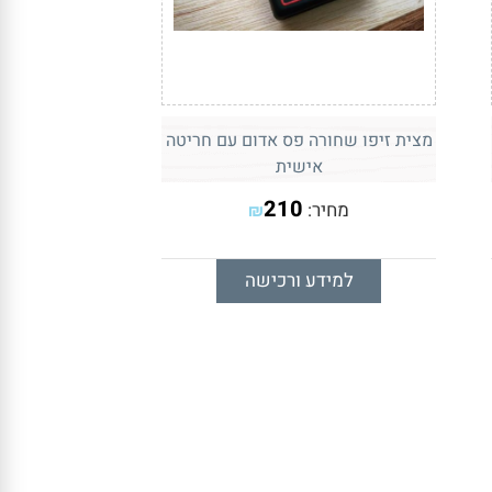
מצית זיפו שחורה פס אדום עם חריטה
אישית
210
מחיר:
₪
למידע ורכישה